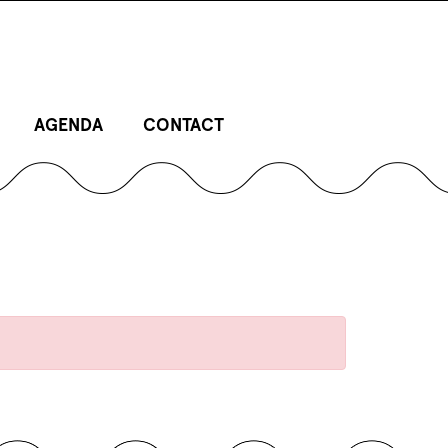
AGENDA
CONTACT