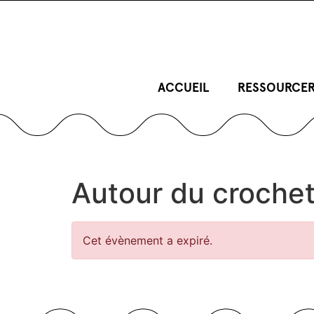
ACCUEIL
RESSOURCER
Autour du croche
Cet évènement a expiré.