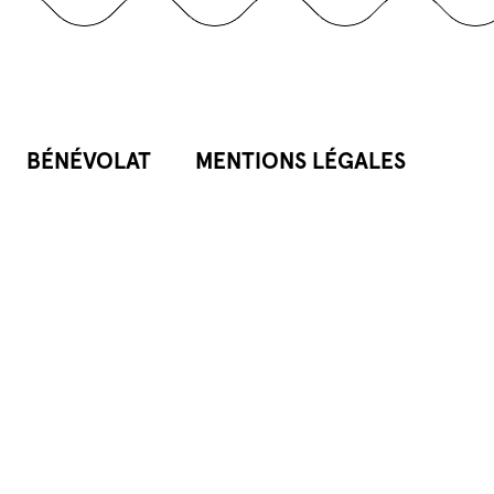
BÉNÉVOLAT
MENTIONS LÉGALES