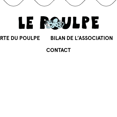
RTE DU POULPE
BILAN DE L’ASSOCIATION
CONTACT