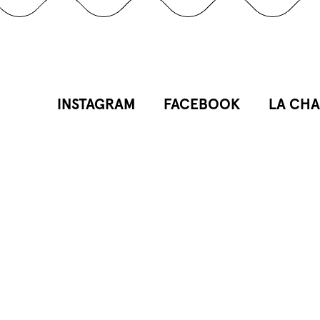
INSTAGRAM
FACEBOOK
LA CHA