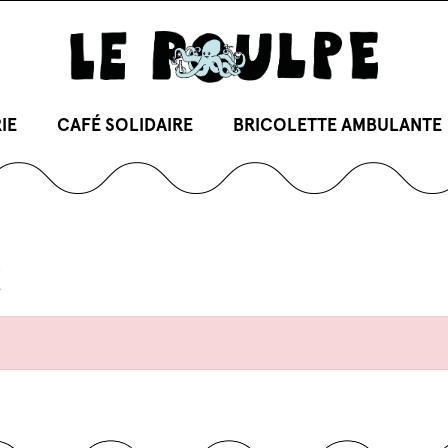
IE
CAFÉ SOLIDAIRE
BRICOLETTE AMBULANTE
t