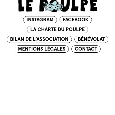
INSTAGRAM
FACEBOOK
LA CHARTE DU POULPE
BILAN DE L’ASSOCIATION
BÉNÉVOLAT
MENTIONS LÉGALES
CONTACT