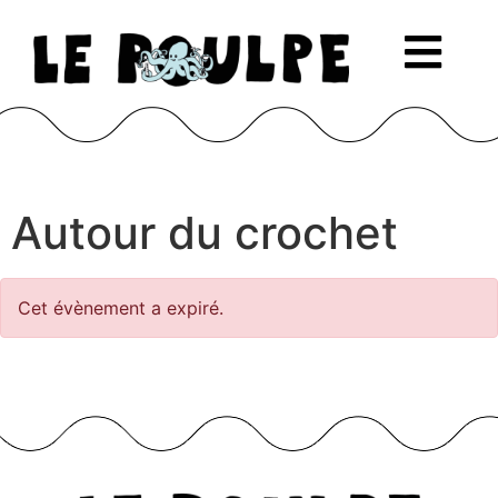
Autour du crochet
Cet évènement a expiré.