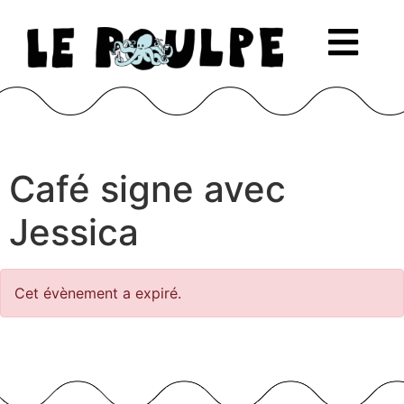
Café signe avec
Jessica
Cet évènement a expiré.