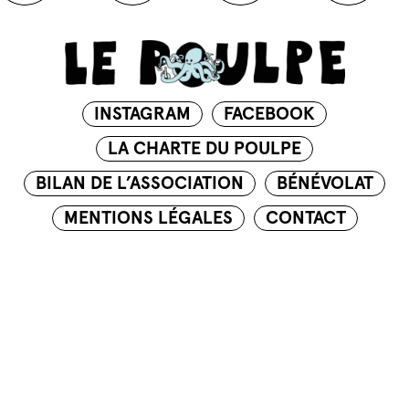
INSTAGRAM
FACEBOOK
LA CHARTE DU POULPE
BILAN DE L’ASSOCIATION
BÉNÉVOLAT
MENTIONS LÉGALES
CONTACT