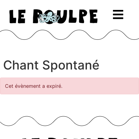
Chant Spontané
Cet évènement a expiré.