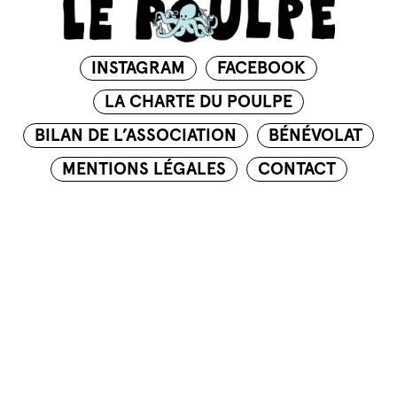
INSTAGRAM
FACEBOOK
LA CHARTE DU POULPE
BILAN DE L’ASSOCIATION
BÉNÉVOLAT
MENTIONS LÉGALES
CONTACT