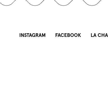
INSTAGRAM
FACEBOOK
LA CHA