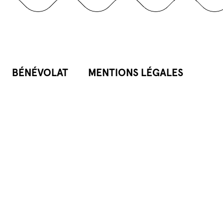
BÉNÉVOLAT
MENTIONS LÉGALES