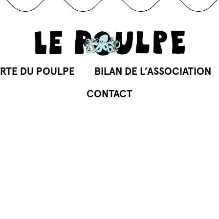
RTE DU POULPE
BILAN DE L’ASSOCIATION
CONTACT