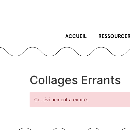
ACCUEIL
RESSOURCER
Collages Errants
Cet évènement a expiré.