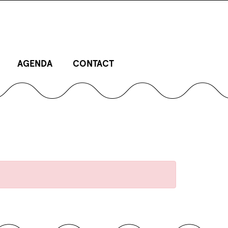
AGENDA
CONTACT