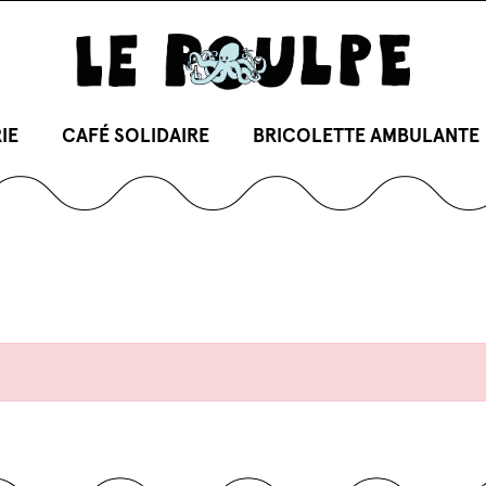
IE
CAFÉ SOLIDAIRE
BRICOLETTE AMBULANTE