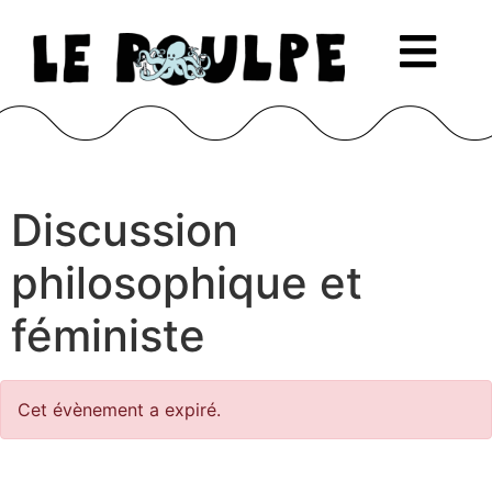
Discussion
philosophique et
féministe
Cet évènement a expiré.