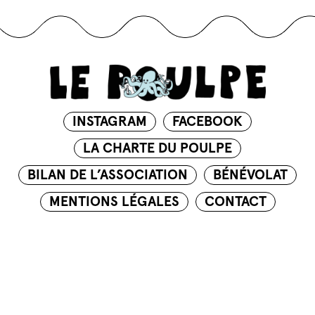
INSTAGRAM
FACEBOOK
LA CHARTE DU POULPE
BILAN DE L’ASSOCIATION
BÉNÉVOLAT
MENTIONS LÉGALES
CONTACT