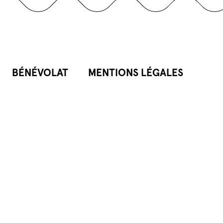
BÉNÉVOLAT
MENTIONS LÉGALES