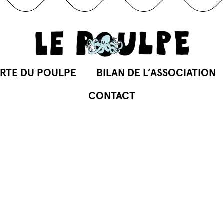
RTE DU POULPE
BILAN DE L’ASSOCIATION
CONTACT