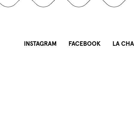
INSTAGRAM
FACEBOOK
LA CHA