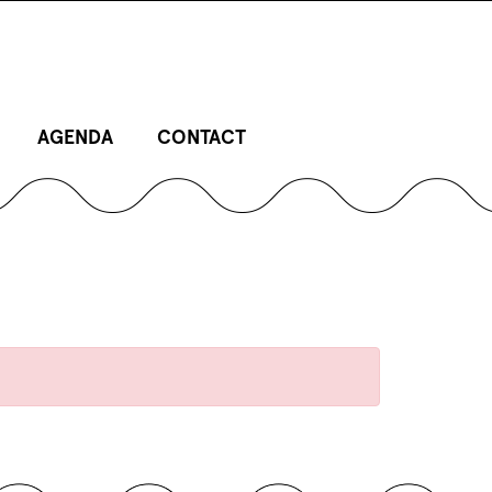
AGENDA
CONTACT