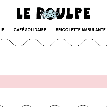
IE
CAFÉ SOLIDAIRE
BRICOLETTE AMBULANTE