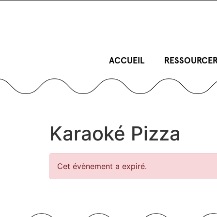
ACCUEIL
RESSOURCER
Karaoké Pizza
Cet évènement a expiré.