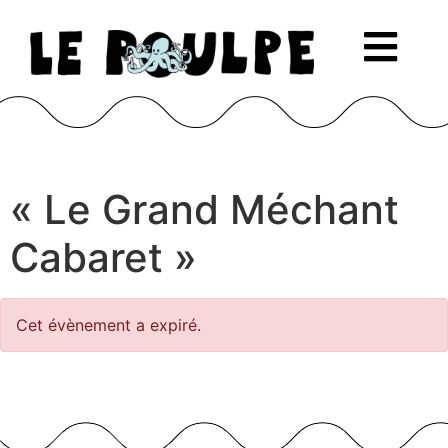
« Le Grand Méchant
Cabaret »
Cet évènement a expiré.