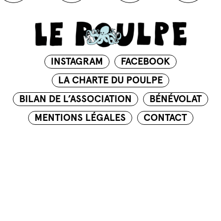
INSTAGRAM
FACEBOOK
LA CHARTE DU POULPE
BILAN DE L’ASSOCIATION
BÉNÉVOLAT
MENTIONS LÉGALES
CONTACT