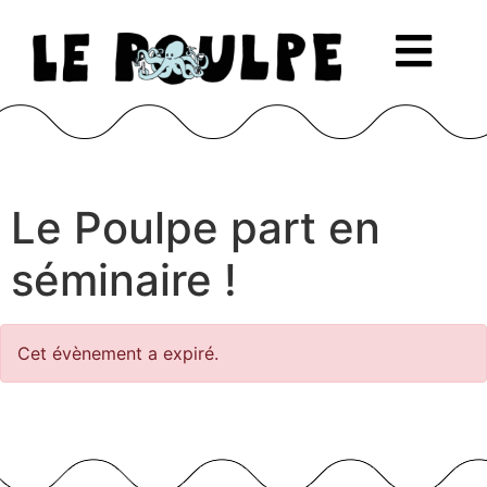
Le Poulpe part en
séminaire !
Cet évènement a expiré.