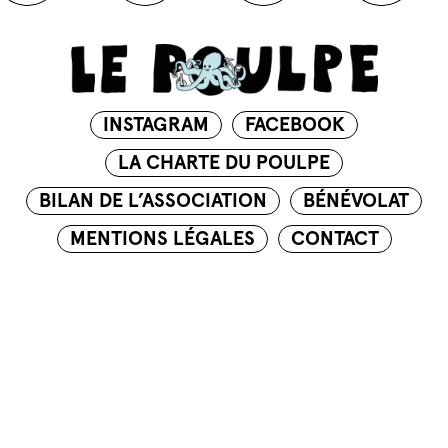
INSTAGRAM
FACEBOOK
LA CHARTE DU POULPE
BILAN DE L’ASSOCIATION
BÉNÉVOLAT
MENTIONS LÉGALES
CONTACT