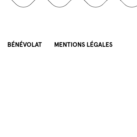
BÉNÉVOLAT
MENTIONS LÉGALES