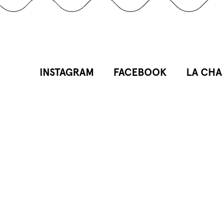
INSTAGRAM
FACEBOOK
LA CHA