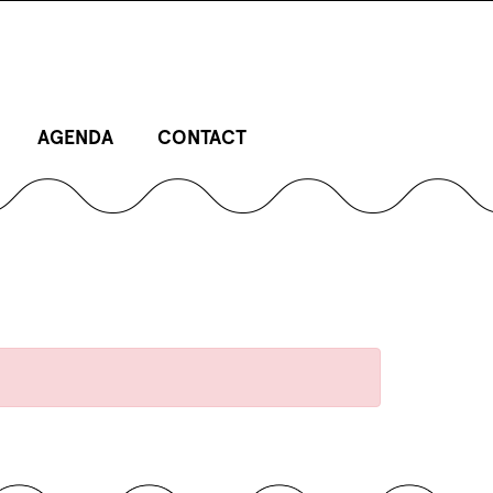
AGENDA
CONTACT