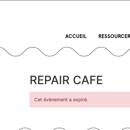
ACCUEIL
RESSOURCER
REPAIR CAFE
Cet évènement a expiré.