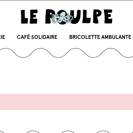
IE
CAFÉ SOLIDAIRE
BRICOLETTE AMBULANTE