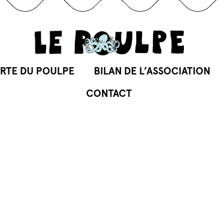
RTE DU POULPE
BILAN DE L’ASSOCIATION
CONTACT