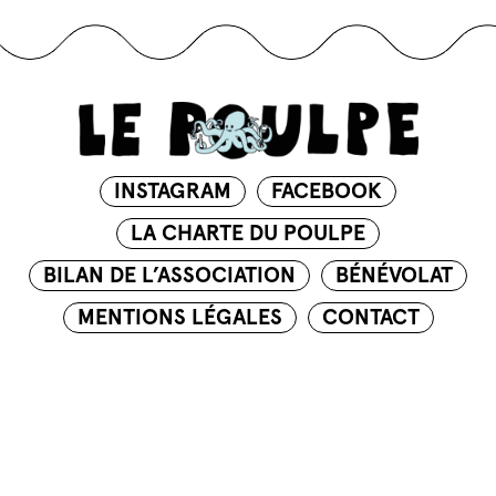
INSTAGRAM
FACEBOOK
LA CHARTE DU POULPE
BILAN DE L’ASSOCIATION
BÉNÉVOLAT
MENTIONS LÉGALES
CONTACT