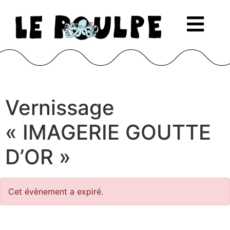
Vernissage
« IMAGERIE GOUTTE
D’OR »
Cet évènement a expiré.