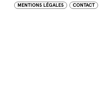
MENTIONS LÉGALES
CONTACT