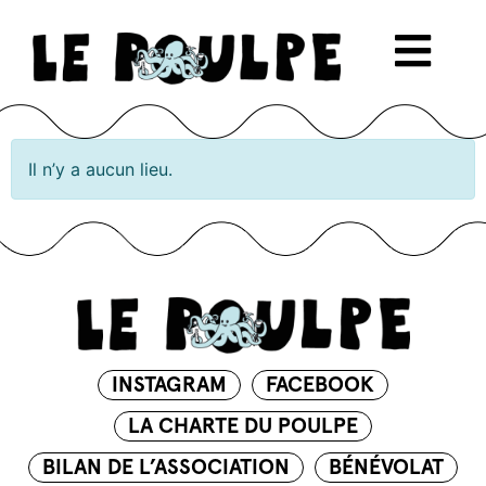
Il n’y a aucun lieu.
INSTAGRAM
FACEBOOK
LA CHARTE DU POULPE
BILAN DE L’ASSOCIATION
BÉNÉVOLAT