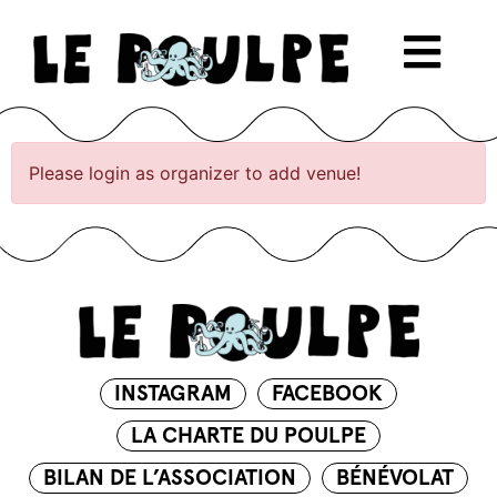
Please login as organizer to add venue!
INSTAGRAM
FACEBOOK
LA CHARTE DU POULPE
BILAN DE L’ASSOCIATION
BÉNÉVOLAT