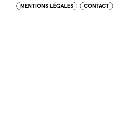
MENTIONS LÉGALES
CONTACT