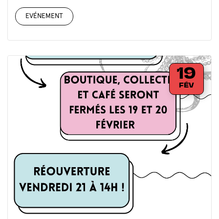
EVÉNEMENT
19
FÉV