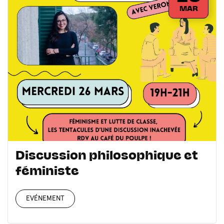
MAR
Discussion philosophique et
féministe
EVÉNEMENT